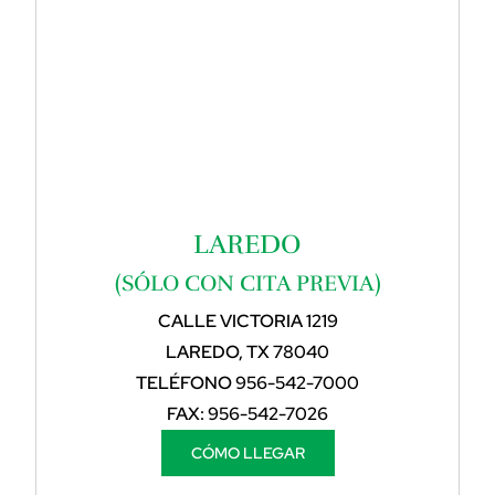
LAREDO
(SÓLO CON CITA PREVIA)
CALLE VICTORIA 1219
LAREDO, TX 78040
TELÉFONO
956-542-7000
FAX:
956-542-7026
CÓMO LLEGAR