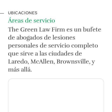
UBICACIONES
Áreas de servicio
The Green Law Firm es un bufete
de abogados de lesiones
personales de servicio completo
que sirve a las ciudades de
Laredo, McAllen, Brownsville, y
más allá.