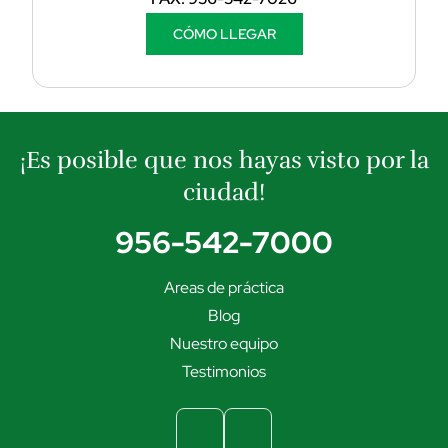
CÓMO LLEGAR
¡Es posible que nos hayas visto por la
ciudad!
956-542-7000
Areas de práctica
Blog
Nuestro equipo
Testimonios