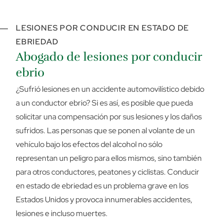
LESIONES POR CONDUCIR EN ESTADO DE
EBRIEDAD
Abogado de lesiones por conducir
ebrio
¿Sufrió lesiones en un accidente automovilístico debido
a un conductor ebrio? Si es así, es posible que pueda
solicitar una compensación por sus lesiones y los daños
sufridos. Las personas que se ponen al volante de un
vehículo bajo los efectos del alcohol no sólo
representan un peligro para ellos mismos, sino también
para otros conductores, peatones y ciclistas. Conducir
en estado de ebriedad es un problema grave en los
Estados Unidos y provoca innumerables accidentes,
lesiones e incluso muertes.