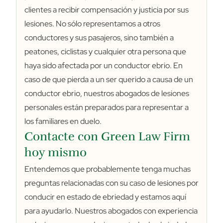
clientes a recibir compensación y justicia por sus
lesiones. No sólo representamos a otros
conductores y sus pasajeros, sino también a
peatones, ciclistas y cualquier otra persona que
haya sido afectada por un conductor ebrio. En
caso de que pierda a un ser querido a causa de un
conductor ebrio, nuestros abogados de lesiones
personales están preparados para representar a
los familiares en duelo.
Contacte con Green Law Firm
hoy mismo
Entendemos que probablemente tenga muchas
preguntas relacionadas con su caso de lesiones por
conducir en estado de ebriedad y estamos aquí
para ayudarlo. Nuestros abogados con experiencia