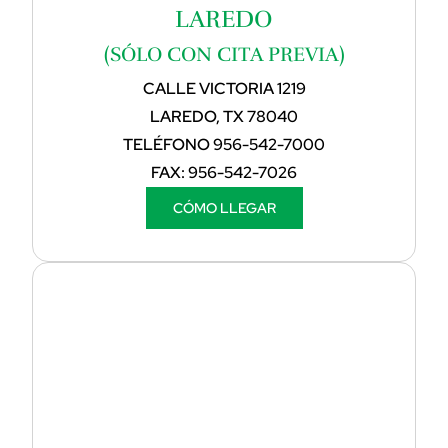
LAREDO
(SÓLO CON CITA PREVIA)
CALLE VICTORIA 1219
LAREDO, TX 78040
TELÉFONO
956-542-7000
FAX:
956-542-7026
CÓMO LLEGAR