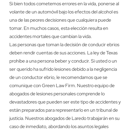
Si bien todos cometemos errores en la vida, ponerse al
volante de un automóvil bajo los efectos del alcohol es
una de las peores decisiones que cualquiera puede
tomar. En muchos casos, esta elección resulta en
accidentes mortales que cambian la vida.
Las personas que toman la decisión de conducir ebrios
deben rendir cuentas de sus acciones. La ley de Texas
prohíbe a una persona beber y conducir. Si usted o un
ser querido ha sufrido lesiones debido a la negligencia
de un conductor ebrio, le recomendamos que se
comunique con Green Law Firm. Nuestro equipo de
abogados de lesiones personales comprende lo
devastadores que pueden ser este tipo de accidentes y
están preparados para representarlo en un tribunal de
justicia. Nuestros abogados de Laredo trabajarán en su
caso de inmediato, abordando los asuntos legales