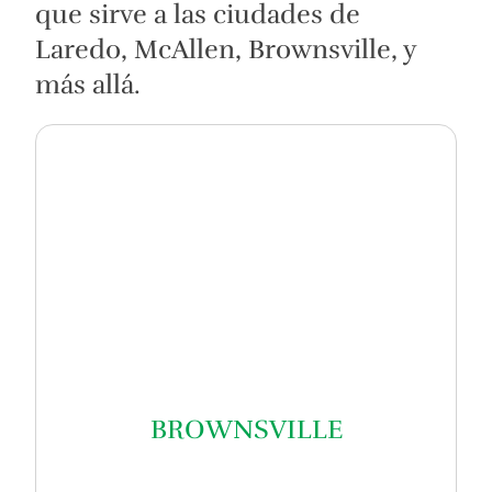
que sirve a las ciudades de
Laredo, McAllen, Brownsville, y
más allá.
BROWNSVILLE