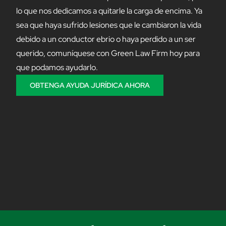
lo que nos dedicamos a quitarle la carga de encima. Ya
sea que haya sufrido lesiones que le cambiaron la vida
debido a un conductor ebrio o haya perdido a un ser
querido, comuníquese con Green Law Firm hoy para
que podamos ayudarlo.
OBTENGA AYUDA JURÍDICA AHORA