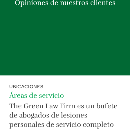
Opiniones de nuestros clientes
UBICACIONES
Áreas de servicio
The Green Law Firm es un bufete
de abogados de lesiones
personales de servicio completo