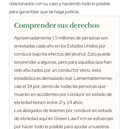
relacionados con su caso y haciendo todo lo posible
para garantizar que se haga justicia.
Comprender sus derechos
Aproximadamente 1,5 millones de personas son
arrestadas cada año en los Estados Unidos por
conducir bajo los efectos del alcohol. Esto puede
sorprender a algunos, pero para aquellos que han
sido afectados por un conductor ebrio, esta
estadística es demasiado real. Lamentablemente,
casi el 34 por ciento de todas las personas que
mueren en accidentes por conducir en estado de
ebriedad tienen entre 21 y 24 años.
Los abogados de lesiones por conducir en estado
de ebriedad aquí en Green Law Firm se esfuerzan
por hacer todo lo posible para ayudar a nuestros