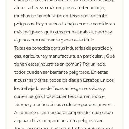
atrae cada vez a más empresas de tecnología,
muchas de las industrias en Texas son bastante
peligrosas. Hay muchos trabajos que se consideran
más peligrosos que otros por naturaleza, pero hay
algunos que realmente ganan este título.
Texas es conocida por sus industrias de petróleo y
gas, agricultura y manufactura, en particular. ¿Qué
tienen estas industrias en común? Por un lado,
todos pueden ser bastante peligrosos. En estas
industrias y otras, todos los días en Estados Unidos
los trabajadores de Texas arriesgan sus vidas y
corren peligro. Los accidentes ocurren todo el
tiempo y muchos de los cuales se pueden prevenir.
Al tomarse el tiempo para comprender cuáles son
algunas de las ocupaciones más peligrosas en
Texas, esperamos que tenga las herramientas y el