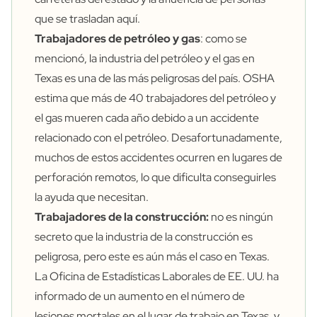
que se trasladan aquí.
Trabajadores de petróleo y gas
: como se
mencionó, la industria del petróleo y el gas en
Texas es una de las más peligrosas del país. OSHA
estima que más de 40 trabajadores del petróleo y
el gas mueren cada año debido a un accidente
relacionado con el petróleo. Desafortunadamente,
muchos de estos accidentes ocurren en lugares de
perforación remotos, lo que dificulta conseguirles
la ayuda que necesitan.
Trabajadores de la construcción:
no es ningún
secreto que la industria de la construcción es
peligrosa, pero este es aún más el caso en Texas.
La Oficina de Estadísticas Laborales de EE. UU. ha
informado de un aumento en el número de
lesiones
mortales en el lugar de trabajo
en Texas, y