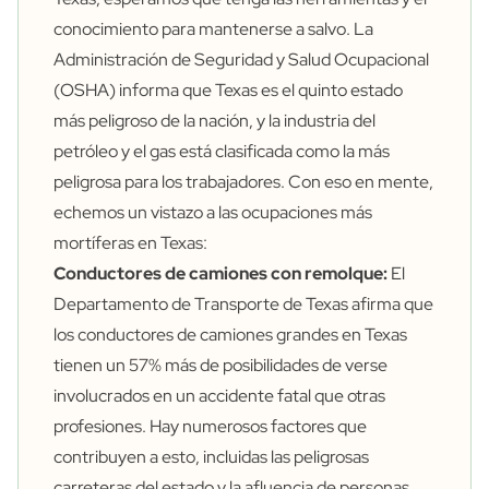
conocimiento para mantenerse a salvo. La
Administración de Seguridad y Salud Ocupacional
(OSHA) informa que Texas es el quinto estado
más peligroso de la nación, y la industria del
petróleo y el gas está clasificada como la más
peligrosa para los trabajadores. Con eso en mente,
echemos un vistazo a las ocupaciones más
mortíferas en Texas:
Conductores de camiones con remolque:
El
Departamento de Transporte de Texas afirma que
los conductores de camiones grandes en Texas
tienen un 57% más de posibilidades de verse
involucrados en un accidente fatal que otras
profesiones. Hay numerosos factores que
contribuyen a esto, incluidas las peligrosas
carreteras del estado y la afluencia de personas