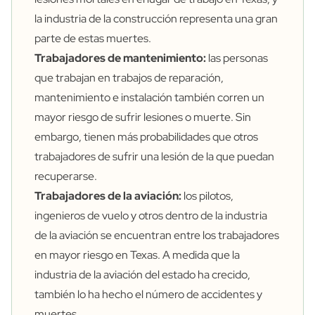
la industria de la construcción representa una gran
parte de estas muertes.
Trabajadores de mantenimiento:
las personas
que trabajan en trabajos de reparación,
mantenimiento e instalación también corren un
mayor riesgo de sufrir lesiones o muerte. Sin
embargo, tienen más probabilidades que otros
trabajadores de sufrir una lesión de la que puedan
recuperarse.
Trabajadores de la aviación:
los pilotos,
ingenieros de vuelo y otros dentro de la industria
de la aviación se encuentran entre los trabajadores
en mayor riesgo en Texas. A medida que la
industria de la aviación del estado ha crecido,
también lo ha hecho el número de accidentes y
muertes.