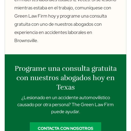
mientras estaba en el trabajo, comuníquese con
Green Law Firm hoy y
programe una consulta
gratuita
con uno de nuestros abogados con
experiencia en
accidentes laborales en
Brownsville
.
Programe una consulta gratuita
con nuestros abogados hoy en
Texas
¿Lesionado en un accidente automovilístico
causado por otra persona? The Green Law Firm
puede ayudar.
CONTACTA CON NOSOTROS