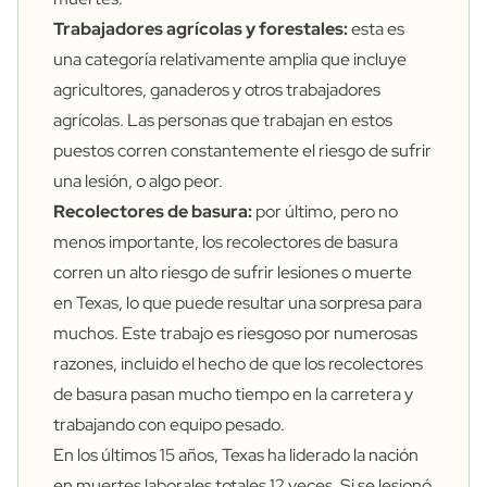
Trabajadores agrícolas y forestales:
esta es
una categoría relativamente amplia que incluye
agricultores, ganaderos y otros trabajadores
agrícolas. Las personas que trabajan en estos
puestos corren constantemente el riesgo de sufrir
una lesión, o algo peor.
Recolectores de basura:
por último, pero no
menos importante, los recolectores de basura
corren un alto riesgo de sufrir lesiones o muerte
en Texas, lo que puede resultar una sorpresa para
muchos. Este trabajo es riesgoso por numerosas
razones, incluido el hecho de que los recolectores
de basura pasan mucho tiempo en la carretera y
trabajando con equipo pesado.
En los últimos 15 años, Texas ha liderado la nación
en muertes laborales totales 12 veces. Si se lesionó