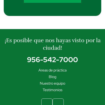
¡Es posible que nos hayas visto por la
ciudad!
956-542-7000
Areas de práctica
Blog
Nuestro equipo
Testimonios