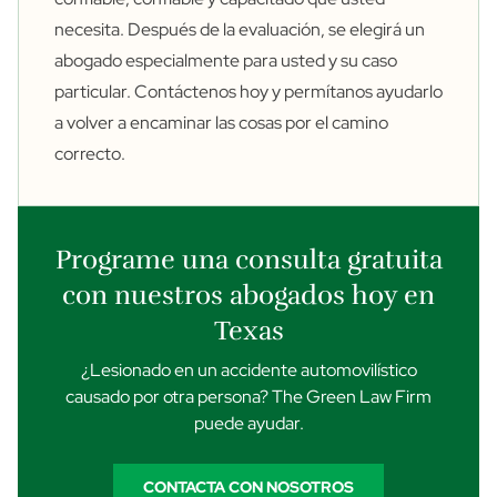
necesita. Después de la evaluación, se elegirá un
abogado especialmente para usted y su caso
particular. Contáctenos hoy y permítanos ayudarlo
a volver a encaminar las cosas por el camino
correcto.
Programe una consulta gratuita
con nuestros abogados hoy en
Texas
¿Lesionado en un accidente automovilístico
causado por otra persona? The Green Law Firm
puede ayudar.
CONTACTA CON NOSOTROS