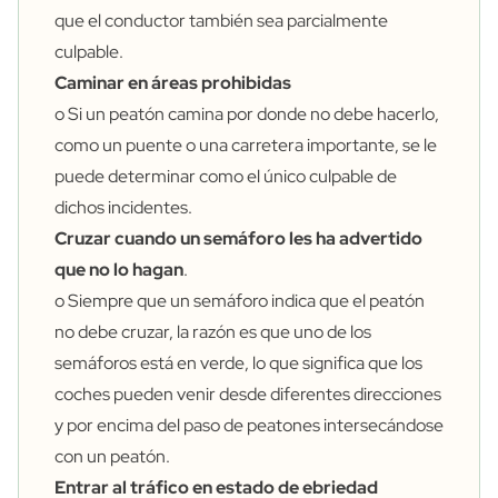
que el conductor también sea parcialmente
culpable.
Caminar en áreas prohibidas
o Si un peatón camina por donde no debe hacerlo,
como un puente o una carretera importante, se le
puede determinar como el único culpable de
dichos incidentes.
Cruzar cuando un semáforo les ha advertido
que no lo hagan
.
o Siempre que un semáforo indica que el peatón
no debe cruzar, la razón es que uno de los
semáforos está en verde, lo que significa que los
coches pueden venir desde diferentes direcciones
y por encima del paso de peatones intersecándose
con un peatón.
Entrar al tráfico en estado de ebriedad