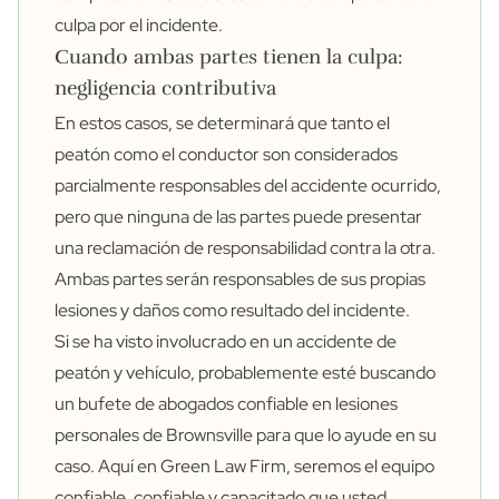
culpa por el incidente.
Cuando ambas partes tienen la culpa:
negligencia contributiva
En estos casos, se determinará que tanto el
peatón como el conductor son considerados
parcialmente responsables del accidente ocurrido,
pero que ninguna de las partes puede presentar
una reclamación de responsabilidad contra la otra.
Ambas partes serán responsables de sus propias
lesiones y daños como resultado del incidente.
Si se ha visto involucrado en un accidente de
peatón y vehículo, probablemente esté buscando
un bufete de abogados confiable en lesiones
personales de Brownsville para que lo ayude en su
caso. Aquí en Green Law Firm, seremos el equipo
confiable, confiable y capacitado que usted