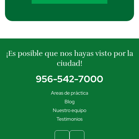
¡Es posible que nos hayas visto por la
ciudad!
956-542-7000
Areas de práctica
Blog
Nuestro equipo
Testimonios