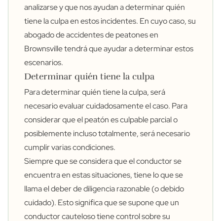
analizarse y que nos ayudan a determinar quién
tiene la culpa en estos incidentes. En cuyo caso, su
abogado de accidentes de peatones en
Brownsville tendrá que ayudar a determinar estos
escenarios.
Determinar quién tiene la culpa
Para determinar quién tiene la culpa, será
necesario evaluar cuidadosamente el caso. Para
considerar que el peatón es culpable parcial o
posiblemente incluso totalmente, será necesario
cumplir varias condiciones.
Siempre que se considera que el conductor se
encuentra en estas situaciones, tiene lo que se
llama el deber de diligencia razonable (o debido
cuidado). Esto significa que se supone que un
conductor cauteloso tiene control sobre su