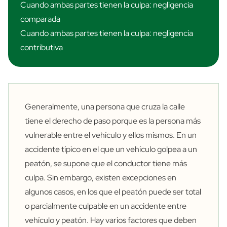
Cuando ambas partes tienen la culpa: negligencia
comparada
Cuando ambas partes tienen la culpa: negligencia
contributiva
Generalmente, una persona que cruza la calle
tiene el derecho de paso porque es la persona más
vulnerable entre el vehículo y ellos mismos. En un
accidente típico en el que un vehículo golpea a un
peatón, se supone que el conductor tiene más
culpa. Sin embargo, existen excepciones en
algunos casos, en los que el peatón puede ser total
o parcialmente culpable en un accidente entre
vehículo y peatón. Hay varios factores que deben