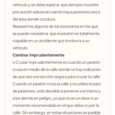
vehículo y se debe esperar que siempre muestre
precaución adicional cuando haya peatones cerca
del área donde conduce.
Repasemos algunos de los escenarios en los que
se puede considerar que el peatón es totalmente
culpable en un accidente que involucra a un
vehículo.
Caminar imprudentemente
o Cruzar imprudentemente es cuando un peatón
cruza en medio de la calle donde no hay indicación
de que sea una sección segura para cruzar la calle.
Cuando un peatón cruza la calle y no utiliza el paso
de peatones, está decidido a ponerse a sí mismo y
a los demás en peligro, ya que no es un área ni un
momento recomendado en el que deba cruzar la
calle. Sin embargo, en estas situaciones es posible