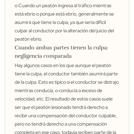
o Cuando un peatón ingresa al tráfico mientras
está ebrio o porque está ebrio, generalmente se
asumirá que tiene la culpa, ya que sería difícil
culpar al conductor por la alteración del juicio del
peatón ebrio.
Cuando ambas partes tienen la culpa:
negligencia comparada
Hay algunos casos en los que aunque el peatón
tiene la culpa, el conductor también asumirá parte
de la culpa. Esto es típico si el conductor se distrajo
mientras conducía, o conducía a exceso de
velocidad, etc. El resultado de estos casos suele
ser que el peatón lesionado tendrá derecho a
recibir una compensación del conductor culpable,
pero no tendrá derecho a una compensación
completa en ese caso. todavía reciben parte de la