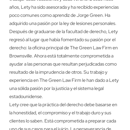
años, Lety ha sido asesorada y ha recibido experiencias
poco comunes como aprendiz de Jorge Green. Ha
adquirido una pasión por la ley de lesiones personales.
Después de graduarse de la facultad de derecho, Lety
regresó al lugar que había fomentado su pasión por el
derecho: la oficina principal de The Green Law Firm en
Brownsville. Ahora está totalmente comprometida a
ayudar a las personas que resultan perjudicadas como
resultado de la imprudencia de otros. Su trabajo y
experiencia en The Green Law Firm le han dado a Lety
una sólida pasión por la justicia y el sistema legal
estadounidense.
Lety cree que la práctica del derecho debe basarse en
la honestidad, el compromiso y el trabajo duro y sus
clientes lo saben. Está comprometida a preparar cada
uno de sus casos para el juicio. La perseverancia de