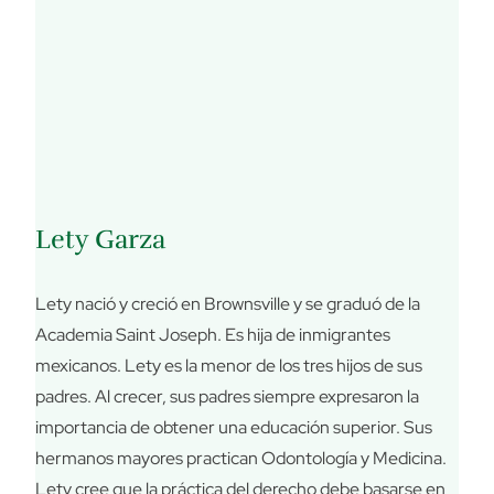
Lety Garza
Lety nació y creció en Brownsville y se graduó de la
Academia Saint Joseph. Es hija de inmigrantes
mexicanos. Lety es la menor de los tres hijos de sus
padres. Al crecer, sus padres siempre expresaron la
importancia de obtener una educación superior. Sus
hermanos mayores practican Odontología y Medicina.
Lety cree que la práctica del derecho debe basarse en