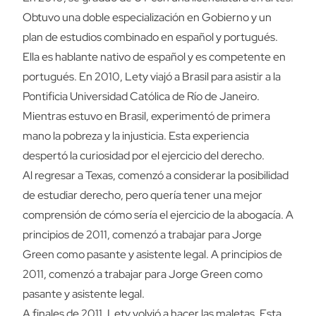
Obtuvo una doble especialización en Gobierno y un
plan de estudios combinado en español y portugués.
Ella es hablante nativo de español y es competente en
portugués. En 2010, Lety viajó a Brasil para asistir a la
Pontificia Universidad Católica de Río de Janeiro.
Mientras estuvo en Brasil, experimentó de primera
mano la pobreza y la injusticia. Esta experiencia
despertó la curiosidad por el ejercicio del derecho.
Al regresar a Texas, comenzó a considerar la posibilidad
de estudiar derecho, pero quería tener una mejor
comprensión de cómo sería el ejercicio de la abogacía. A
principios de 2011, comenzó a trabajar para Jorge
Green como pasante y asistente legal. A principios de
2011, comenzó a trabajar para Jorge Green como
pasante y asistente legal.
A finales de 2011, Lety volvió a hacer las maletas. Esta