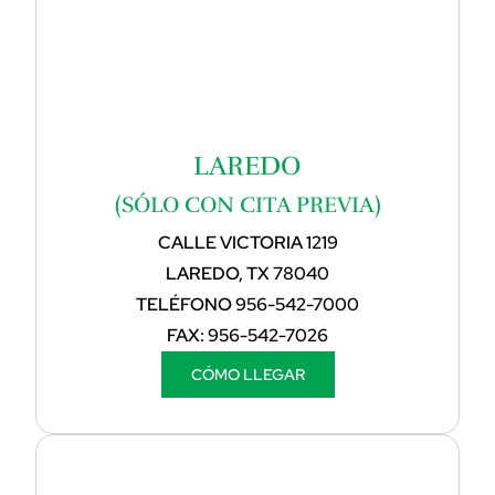
LAREDO
(SÓLO CON CITA PREVIA)
CALLE VICTORIA 1219
LAREDO, TX 78040
TELÉFONO
956-542-7000
FAX:
956-542-7026
CÓMO LLEGAR