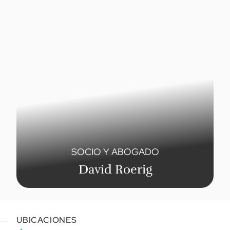
SOCIO Y ABOGADO
David Roerig
UBICACIONES