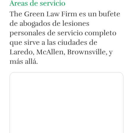
Áreas de servicio
The Green Law Firm es un bufete
de abogados de lesiones
personales de servicio completo
que sirve a las ciudades de
Laredo, McAllen, Brownsville, y
más allá.