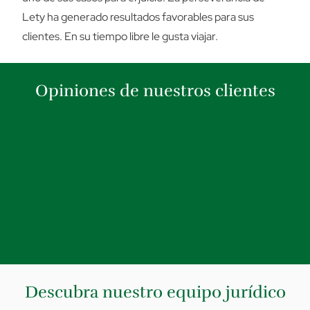
Lety ha generado resultados favorables para sus
clientes. En su tiempo libre le gusta viajar.
Opiniones de nuestros clientes
Descubra nuestro equipo jurídico