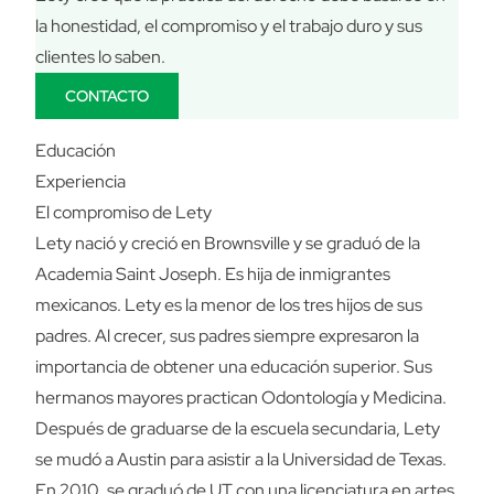
la honestidad, el compromiso y el trabajo duro y sus
clientes lo saben.
CONTACTO
Educación
Experiencia
El compromiso de Lety
Lety nació y creció en Brownsville y se graduó de la
Academia Saint Joseph. Es hija de inmigrantes
mexicanos. Lety es la menor de los tres hijos de sus
padres. Al crecer, sus padres siempre expresaron la
importancia de obtener una educación superior. Sus
hermanos mayores practican Odontología y Medicina.
Después de graduarse de la escuela secundaria, Lety
se mudó a Austin para asistir a la Universidad de Texas.
En 2010, se graduó de UT con una licenciatura en artes.