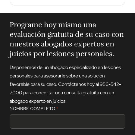
Programe hoy mismo una
evaluación gratuita de su caso con
nuestros abogados expertos en
juicios por lesiones personales.
Disponemos de un abogado especializado en lesiones
personales para asesorarle sobre una solución
favorable para su caso. Contáctenos hoy al 956-542-
7000 para concertar una consulta gratuita con un
abogado experto en juicios.
NOMBRE COMPLETO
*
N