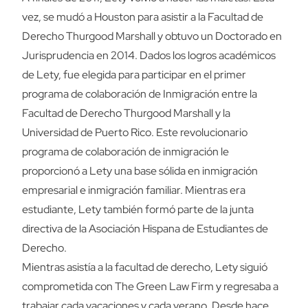
vez, se mudó a Houston para asistir a la Facultad de
Derecho Thurgood Marshall y obtuvo un Doctorado en
Jurisprudencia en 2014. Dados los logros académicos
de Lety, fue elegida para participar en el primer
programa de colaboración de Inmigración entre la
Facultad de Derecho Thurgood Marshall y la
Universidad de Puerto Rico. Este revolucionario
programa de colaboración de inmigración le
proporcionó a Lety una base sólida en inmigración
empresarial e inmigración familiar. Mientras era
estudiante, Lety también formó parte de la junta
directiva de la Asociación Hispana de Estudiantes de
Derecho.
Mientras asistía a la facultad de derecho, Lety siguió
comprometida con The Green Law Firm y regresaba a
trabajar cada vacaciones y cada verano. Desde hace