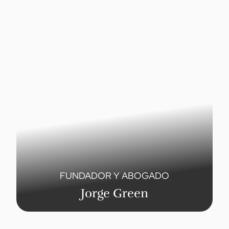
FUNDADOR Y ABOGADO
Jorge Green