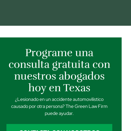
Programe una
consulta gratuita con
nuestros abogados
hoy en Texas
¿Lesionado en un accidente automovilístico
causado por otra persona? The Green Law Firm
puede ayudar.