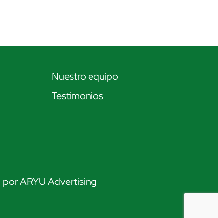
Nuestro equipo
Testimonios
o por ARYU Advertising