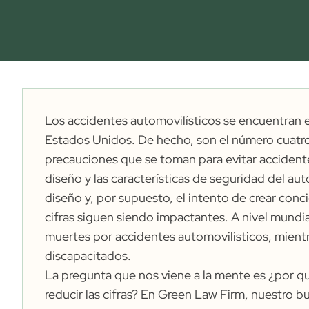
Los accidentes automovilísticos se encuentran e
Estados Unidos. De hecho, son el número
cuatr
precauciones que se toman para evitar accidentes
diseño y las características de seguridad del autom
diseño y, por supuesto, el intento de crear conc
cifras siguen siendo impactantes. A nivel mundi
muertes por accidentes automovilísticos, mient
discapacitados.
La pregunta que nos viene a la mente es ¿por 
reducir las cifras? En Green Law Firm, nuestro 