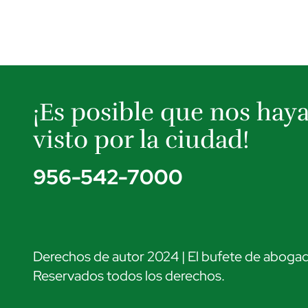
¡Es posible que nos hay
visto por la ciudad!
956-542-7000
Derechos de autor 2024 | El bufete de abogad
Reservados todos los derechos.