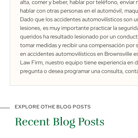
alta, comer y beber, hablar por teléfono, enviar m
hablar con otras personas en el automóvil, maquil
Dado que los accidentes automovilísticos son 
lesiones, es muy importante practicar la segurida
queridos ha resultado lesionado por un conduct
tomar medidas y recibir una compensación por 
en accidentes automovilísticos en Brownsville e
Law Firm, nuestro equipo tiene experiencia en di
pregunta o desea programar una consulta,
cont
EXPLORE OTHE BLOG POSTS
Recent Blog Posts