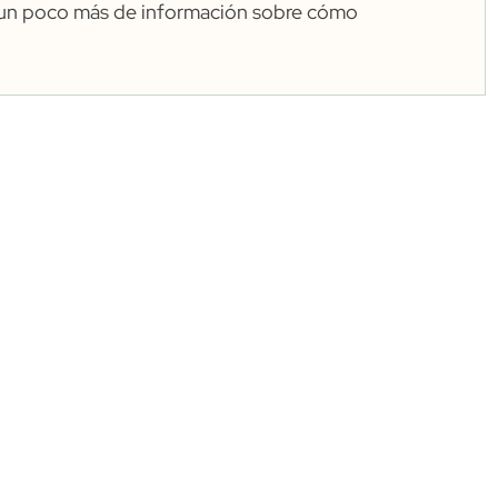
e un poco más de información sobre cómo