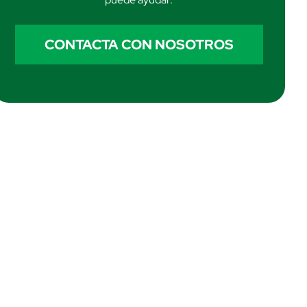
CONTACTA CON NOSOTROS