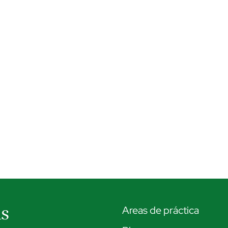
as
Areas de práctica