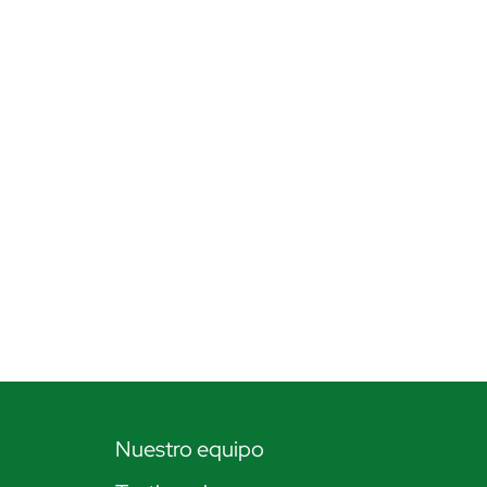
Nuestro equipo