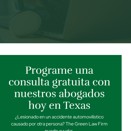
Programe una
consulta gratuita con
nuestros abogados
hoy en Texas
¿Lesionado en un accidente automovilístico
causado por otra persona? The Green Law Firm
puede ayudar.