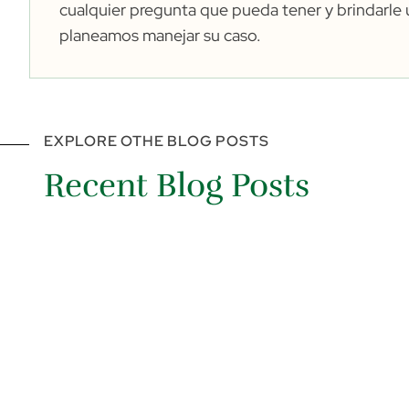
cualquier pregunta que pueda tener y brindarl
planeamos manejar su caso.
EXPLORE OTHE BLOG POSTS
Recent Blog Posts